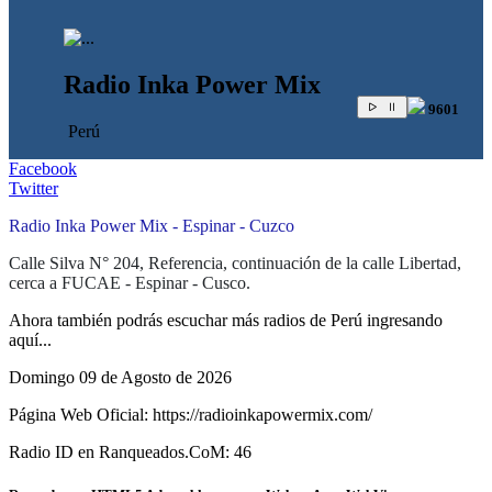
Radio Inka Power Mix
9601
Perú
Facebook
Twitter
Radio Inka Power Mix - Espinar - Cuzco
Calle Silva N° 204, Referencia, continuación de la calle Libertad,
cerca a FUCAE - Espinar - Cusco.
Ahora también podrás escuchar más radios de Perú ingresando
aquí...
Domingo 09 de Agosto de 2026
Página Web Oficial: https://radioinkapowermix.com/
Radio ID en Ranqueados.CoM: 46