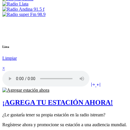
Lista
Limpiar
×
¡AGREGA TU ESTACIÓN AHORA!
¿Le gustaría tener su propia estación en la radio istream?
Regístrese ahora y promocione su estación a una audiencia mundial.