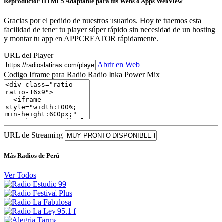
Reproductor HTML5 Adaptable para tus Webs o Apps WebView
Gracias por el pedido de nuestros usuarios. Hoy te traemos esta
facilidad de tener tu player súper rápido sin necesidad de un hosting
y montar tu app en APPCREATOR rápidamente.
URL del Player
Abrir en Web
Codigo Iframe para Radio Radio Inka Power Mix
URL de Streaming
Más Radios de Perú
Ver Todos