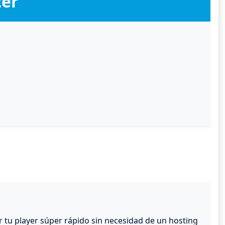
ter
r tu player súper rápido sin necesidad de un hosting